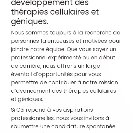
développement des
thérapies cellulaires et
géniques.
Nous sommes toujours à la recherche de
personnes talentueuses et motivées pour
joindre notre équipe. Que vous soyez un
professionnel expérimenté ou en début
de carrière, nous offrons un large
éventail d’opportunités pour vous
permettre de contribuer à notre mission
d’avancement des thérapies cellulaires
et géniques.
Si C3i répond à vos aspirations
professionnelles, nous vous invitons à
soumettre une candidature spontanée.